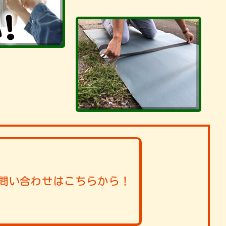
問い合わせはこちらから！