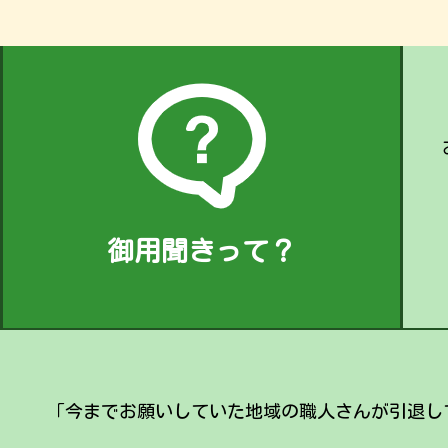
御用聞きって？
「今までお願いしていた地域の職人さんが引退し