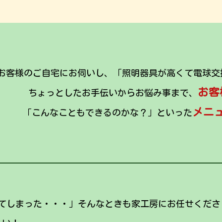
お客様のご自宅にお伺いし、「照明器具が高くて電球交
お客
ちょっとしたお手伝いからお悩み事まで、
メニ
「こんなこともできるのかな？」といった
てしまった・・・」そんなときも家工房にお任せくださ