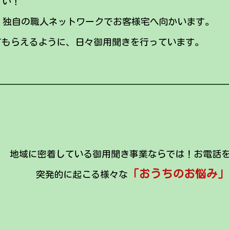
い！
、独自の職人ネットワークでお客様宅へ向かいます。
てもらえるように、日々御用聞きを行っています。
地域に密着している御用聞き事業ならでは！お電話
「おうちのお悩み」
突発的に起こる様々な