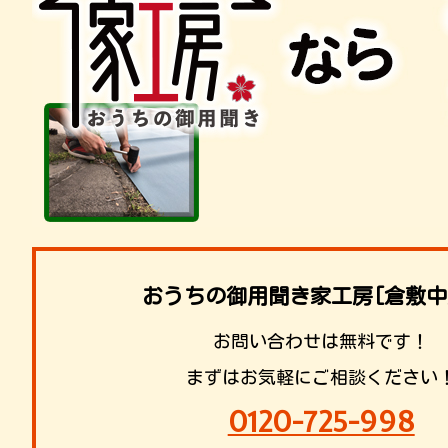
おうちの御用聞き家工房[倉敷中
お問い合わせは無料です！
まずはお気軽にご相談ください
0120-725-998