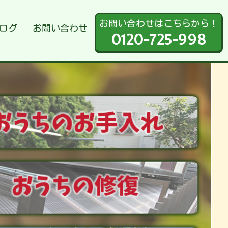
お問い合わせはこちらから！
ログ
お問い合わせ
0120-725-998