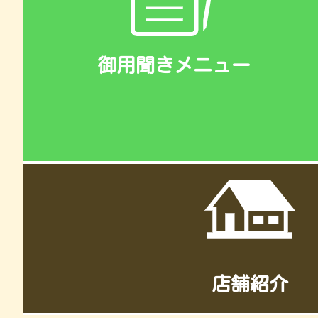
御用聞きメニュー
店舗紹介