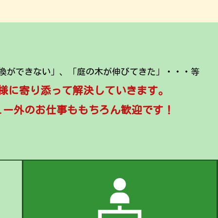
換ができない」、「庭の木が伸びてきた」・・・等
様に寄り添って解決していきます。
ュー外のお仕事ももちろん歓迎です！