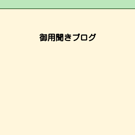
御用聞きブログ