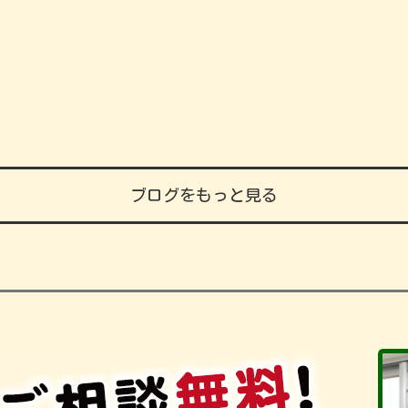
ブログをもっと見る