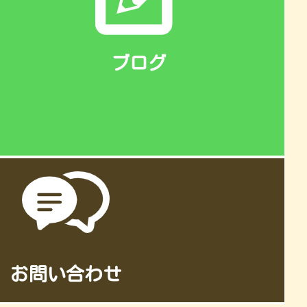
ブログ
お問い合わせ