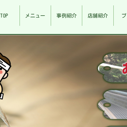
TOP
メニュー
事例紹介
店舗紹介
ブ